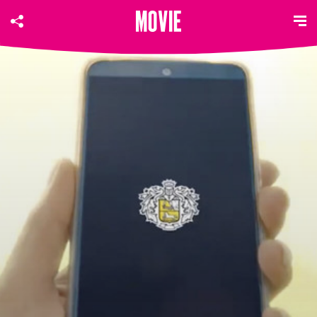
MITSUBISHI ELECTRIC