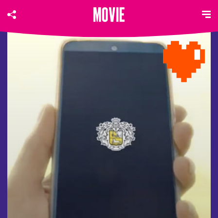
MITSUBISHI ELECTRIC